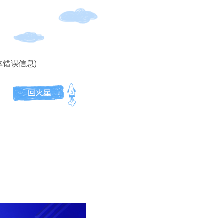
体错误信息)