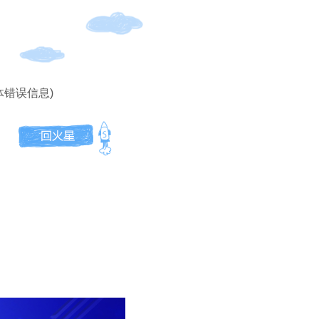
体错误信息)