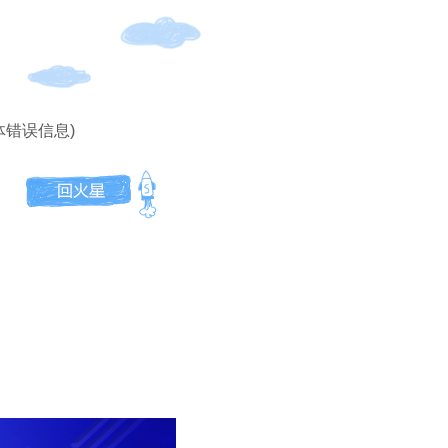
体错误信息)